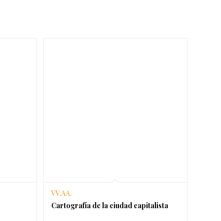
VV.AA.
Cartografía de la ciudad capitalista