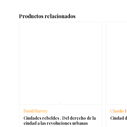
Productos relacionados
David Harvey
Claudio M
Ciudades rebeldes . Del derecho de la
Ciudad d
ciudad a las revoluciones urbanas