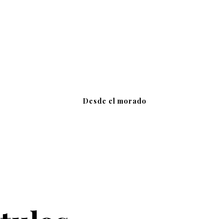
Desde el morado