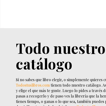
Todo nuestro
catálogo
Si no sabes que libro elegir, o simplemente quieres c
Todostuslibros.com
tienen todo nuestro catálogo. As
y elige el que más te guste. Luego lo pides a través 
pasas a recogerlo y de paso ves la librería que la he
tienes tiempo, o ganas o lo que sea, también puedes 