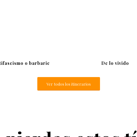
tifascismo o barbarie
De lo vivido
Ver todos los itinerarios