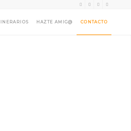
TINERARIOS
HAZTE AMIG@
CONTACTO