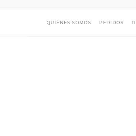
QUIÉNES SOMOS
PEDIDOS
I