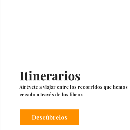
Itinerarios
Atrévete a viajar entre los recorridos que hemos
creado a través de los libros
Descúbrelos