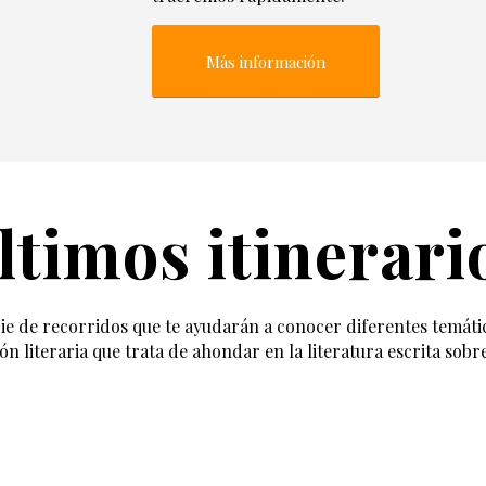
Más información
ltimos itinerari
e de recorridos que te ayudarán a conocer diferentes temáti
ón literaria que trata de ahondar en la literatura escrita sobr