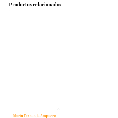
Productos relacionados
María Fernanda Ampuero