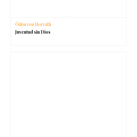
Ödön von Horváth
Juventud sin Dios