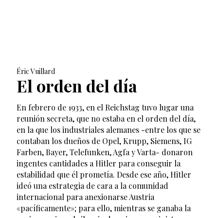
Éric Vuillard
El orden del día
En febrero de 1933, en el Reichstag tuvo lugar una
reunión secreta, que no estaba en el orden del día,
en la que los industriales alemanes -entre los que se
contaban los dueños de Opel, Krupp, Siemens, IG
Farben, Bayer, Telefunken, Agfa y Varta- donaron
ingentes cantidades a Hitler para conseguir la
estabilidad que él prometía. Desde ese año, Hitler
ideó una estrategia de cara a la comunidad
internacional para anexionarse Austria
«pacíficamente»; para ello, mientras se ganaba la