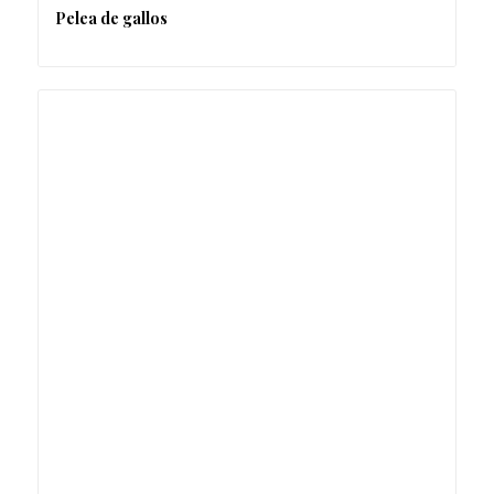
Pelea de gallos