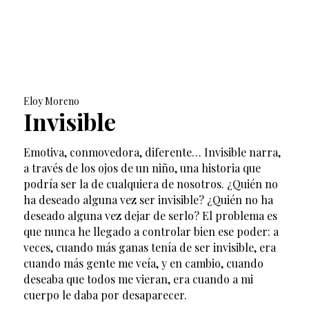
Eloy Moreno
Invisible
Emotiva, conmovedora, diferente… Invisible narra,
a través de los ojos de un niño, una historia que
podría ser la de cualquiera de nosotros. ¿Quién no
ha deseado alguna vez ser invisible? ¿Quién no ha
deseado alguna vez dejar de serlo? El problema es
que nunca he llegado a controlar bien ese poder: a
veces, cuando más ganas tenía de ser invisible, era
cuando más gente me veía, y en cambio, cuando
deseaba que todos me vieran, era cuando a mi
cuerpo le daba por desaparecer.