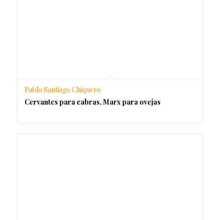
Pablo Santiago Chiquero
Cervantes para cabras, Marx para ovejas