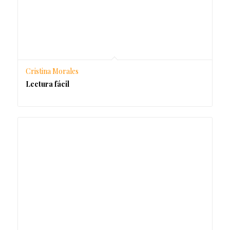
Cristina Morales
Lectura fácil