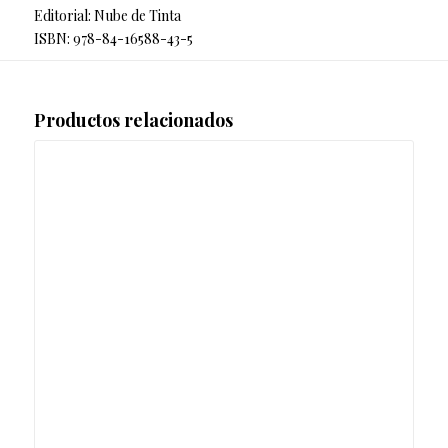
Editorial: Nube de Tinta
ISBN: 978-84-16588-43-5
Productos relacionados