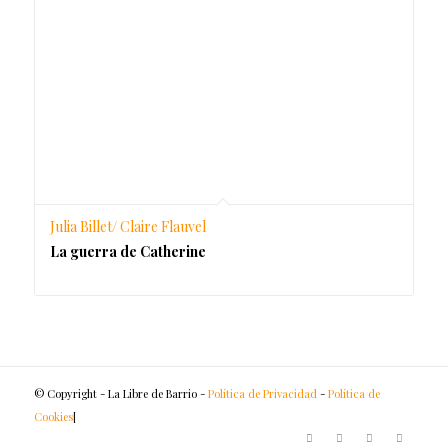
Julia Billet/ Claire Flauvel
La guerra de Catherine
© Copyright - La Libre de Barrio -
Política de Privacidad
-
Política de
Cookies
[