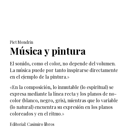
Piet Mondrin
Música y pintura
El sonido, como el color, no depende del volumen.
La música puede por tanto inspirarse directamente
en el ejemplo de la pintura.»
«En la composición, lo inmutable (lo espiritual) se
expresa mediante la línea recta y los planos de no-
color (blanco, negro, gris), mientras que lo variable
(lo natural) encuentra su expresión en los planos
coloreados y en el ritmo.»
Editorial: Casimiro libros