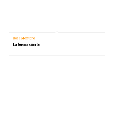
Rosa Montero
La buena suerte