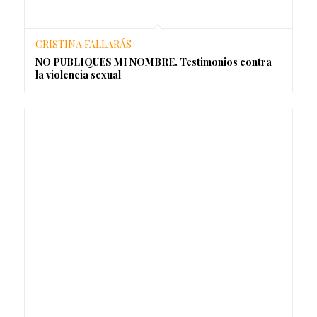
CRISTINA FALLARÁS
NO PUBLIQUES MI NOMBRE. Testimonios contra
la violencia sexual