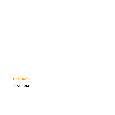
Isaac Rosa
Tiza Roja