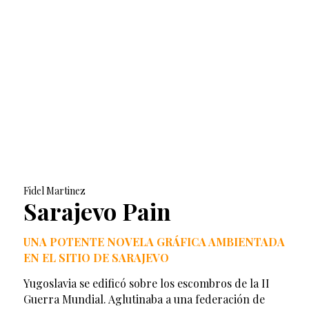
Fidel Martinez
Sarajevo Pain
UNA POTENTE NOVELA GRÁFICA AMBIENTADA
EN EL SITIO DE SARAJEVO
Yugoslavia se edificó sobre los escombros de la II
Guerra Mundial. Aglutinaba a una federación de