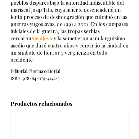
pueblos dispares bajo la autoridad indiscutible del
mariscal Josip Tito, cuya muerte desencadenó un
lento proceso de desintegración que culminó en las
guerras yugoslavas, de 1991 a 2001. En los compases
iniciales de la guerra, las tropas serbias
cercaron
Sarajevo
y la sometieron a un larguísimo
asedio que duró cuatro años y convirtió la ciudad en
un símbolo de horror y vergüenza en todo
occidente.
Editorial: Norma editorial
ISBN: 978-84-679-4142-5
Productos relacionados