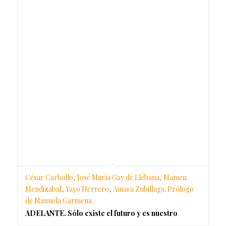
César Carballo, José María Gay de Llébana, Mamen
Mendizabal, Yayo Herrero, Ainara Zubillaga. Prólogo
de Manuela Carmena .
ADELANTE. Sólo existe el futuro y es nuestro