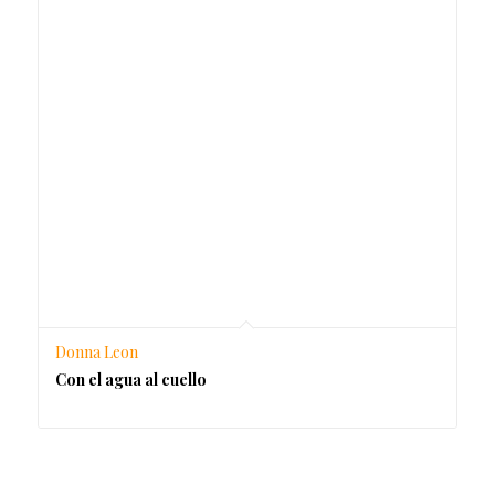
Donna Leon
Con el agua al cuello