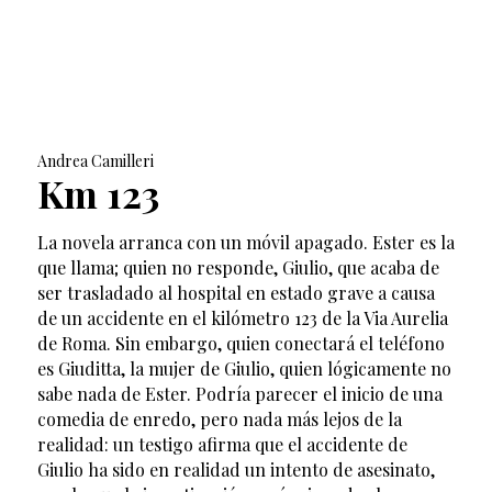
Andrea Camilleri
Km 123
La novela arranca con un móvil apagado. Ester es la
que llama; quien no responde, Giulio, que acaba de
ser trasladado al hospital en estado grave a causa
de un accidente en el kilómetro 123 de la Via Aurelia
de Roma. Sin embargo, quien conectará el teléfono
es Giuditta, la mujer de Giulio, quien lógicamente no
sabe nada de Ester. Podría parecer el inicio de una
comedia de enredo, pero nada más lejos de la
realidad: un testigo afirma que el accidente de
Giulio ha sido en realidad un intento de asesinato,