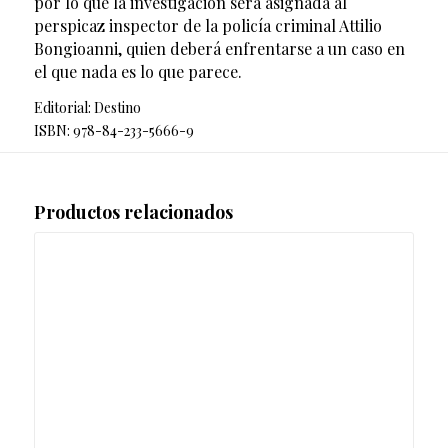
por lo que la investigación será asignada al
perspicaz inspector de la policía criminal Attilio
Bongioanni, quien deberá enfrentarse a un caso en
el que nada es lo que parece.
Editorial: Destino
ISBN: 978-84-233-5666-9
Productos relacionados