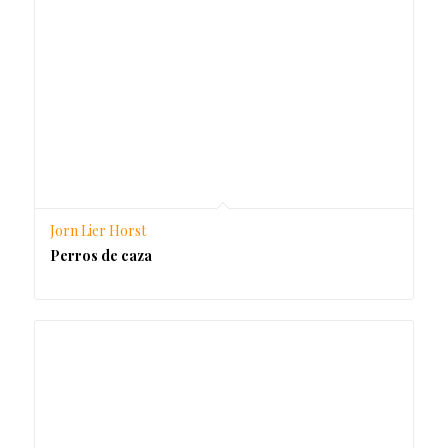
Jorn Lier Horst
Perros de caza