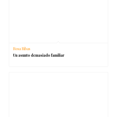
Rosa Ribas
Un asunto demasiado familiar