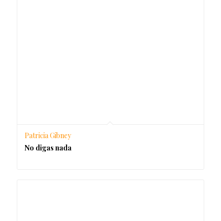
Patricia Gibney
No digas nada