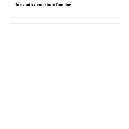
Un asunto demasiado familiar