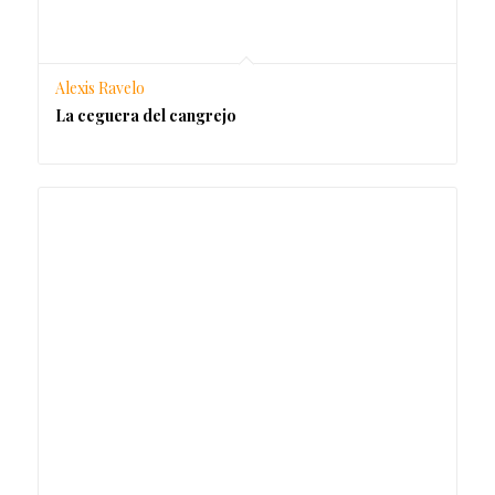
Alexis Ravelo
La ceguera del cangrejo