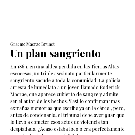
Graeme Macrae Brunet
Un plan sangriento
En 1869, en una aldea perdida en las Tierras Altas
escocesas, un triple asesinato particularmente
sangriento sacude a toda la comunidad. La policía
arresta de inmediato a un joven llamado Roderick
Macrae, que aparece cubierto de sangre y admite
ser el autor de los hechos. Y así lo confirman unas
extrañas memorias que escribe ya en la cárcel, pero,
antes de condenarlo, el tribunal debe averiguar qué
lo llevó a cometer esos actos de violencia tan
despiadada. ¿Acaso estaba loco o era perfectamente