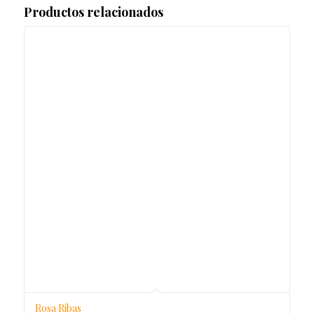
Productos relacionados
Rosa Ribas