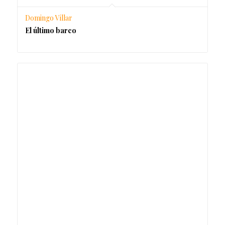
Domingo Villar
El último barco