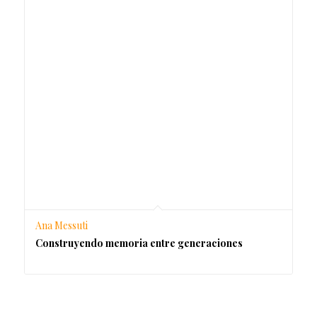
Ana Messuti
Construyendo memoria entre generaciones