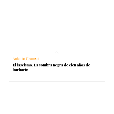
Antonio Gramsci
El fascismo. La sombra negra de cien años de
barbarie