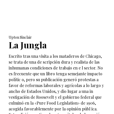
Upton Sinclair
La Jungla
Escrito tras una visita a los mataderos de Chicago,
se trata de una de scripción dura y realista de las
inhumanas condiciones de trabajo en e l sector. No
es frecuente que un libro tenga semejante impacto
polític o, pero su publicación generó protestas a
favor de reformas laborales y agrícolas a lo largo y
ancho de Estados Unidos, y dio lugar a una in
vestigación de Roosevelt y el gobierno federal que
culminó en la «Pure Food Legislation» de 1906,
acogida favorablemente por la opinión públ ica.