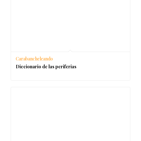
Carabancheleando
Diccionario de las periferias