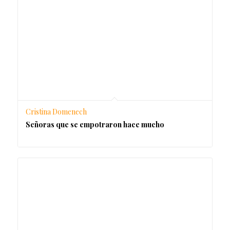
Cristina Domenech
Señoras que se empotraron hace mucho