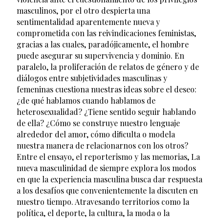
masculinos, por el otro despierta una
sentimentalidad aparentemente nueva y
comprometida con las reivindicaciones feministas,
gracias a las cuales, paradójicamente, el hombre
puede asegurar su supervivencia y dominio. En
paralelo, la proliferación de relatos de género y de
diálogos entre subjetividades masculinas y
femeninas cuestiona nuestras ideas sobre el deseo:
¿de qué hablamos cuando hablamos de
heterosexualidad? ¿Tiene sentido seguir hablando
de ella? ¿Cómo se construye nuestro lenguaje
alrededor del amor, cómo diﬁculta o modela
nuestra manera de relacionarnos con los otros?
Entre el ensayo, el reporterismo y las memorias, La
nueva masculinidad de siempre explora los modos
en que la experiencia masculina busca dar respuesta
a los desafíos que convenientemente la discuten en
nuestro tiempo. Atravesando territorios como la
política, el deporte, la cultura, la moda o la