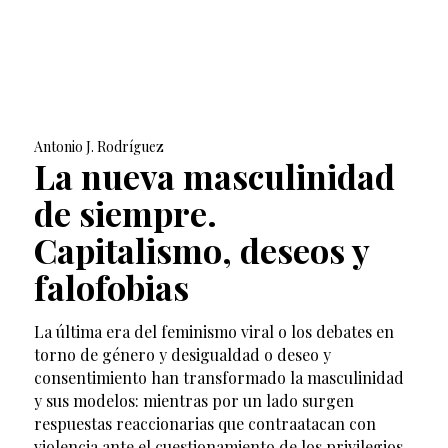
Antonio J. Rodríguez
La nueva masculinidad
de siempre.
Capitalismo, deseos y
falofobias
La última era del feminismo viral o los debates en
torno de género y desigualdad o deseo y
consentimiento han transformado la masculinidad
y sus modelos: mientras por un lado surgen
respuestas reaccionarias que contraatacan con
violencia ante el cuestionamiento de los privilegios