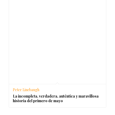
Peter Linebaugh
La incompleta, verdadera, auténtica y maravillosa
historia del primero de mayo